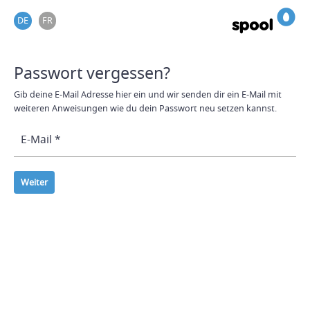
DE
FR
Spool
Passwort vergessen?
Gib deine E-Mail Adresse hier ein und wir senden dir ein E-Mail mit
weiteren Anweisungen wie du dein Passwort neu setzen kannst.
E-Mail
Weiter